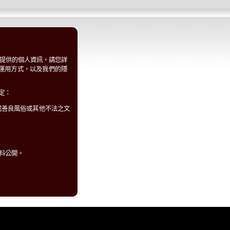
提供的個人資訊，請您詳
料、運用方式，以及我們的隱
定：
或善良風俗或其他不法之文
料公開。