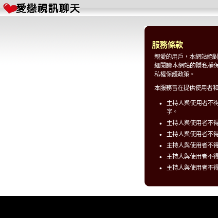
服務條款
親愛的用戶，本網站絕
細閱讀本網站的隱私權保護
私權保護政策。
本服務旨在提供使用者
主持人與使用者不
字。
主持人與使用者不
主持人與使用者不
主持人與使用者不
主持人與使用者不
主持人與使用者不